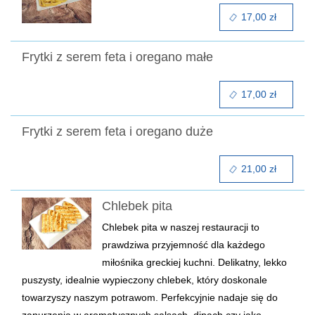
17,00 zł
Frytki z serem feta i oregano małe
17,00 zł
Frytki z serem feta i oregano duże
21,00 zł
Chlebek pita
Chlebek pita w naszej restauracji to
prawdziwa przyjemność dla każdego
miłośnika greckiej kuchni. Delikatny, lekko
puszysty, idealnie wypieczony chlebek, który doskonale
towarzyszy naszym potrawom. Perfekcyjnie nadaje się do