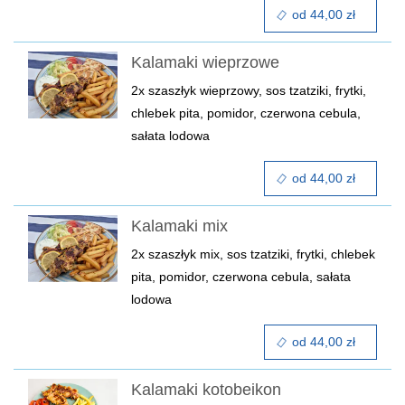
od 44,00 zł
Kalamaki wieprzowe
2x szaszłyk wieprzowy, sos tzatziki, frytki,
chlebek pita, pomidor, czerwona cebula,
sałata lodowa
od 44,00 zł
Kalamaki mix
2x szaszłyk mix, sos tzatziki, frytki, chlebek
pita, pomidor, czerwona cebula, sałata
lodowa
od 44,00 zł
Kalamaki kotobeikon