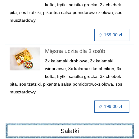
kofta, frytki, sałatka grecka, 2x chlebek
pita, sos tzatziki, pikantna salsa pomidorowo-ziołowa, sos
musztardowy
169,00 zł
Mięsna uczta dla 3 osób
3x kalamaki drobiowe, 3x kalamaki
wieprzowe, 3x kalamaki ketobeikon, 3x
kofta, frytki, sałatka grecka, 3x chlebek
pita, sos tzatziki, pikantna salsa pomidorowo-ziołowa, sos
musztardowy
199,00 zł
Sałatki