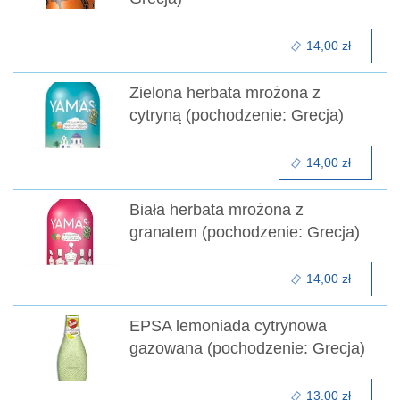
14,00 zł
Zielona herbata mrożona z
cytryną (pochodzenie: Grecja)
14,00 zł
Biała herbata mrożona z
granatem (pochodzenie: Grecja)
14,00 zł
EPSA lemoniada cytrynowa
gazowana (pochodzenie: Grecja)
13,00 zł