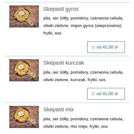
Skepasti gyros
pita, ser żółty, pomidory, czerwona cebula,
oliwki zielone, mięso gyros (wieprzowina),
frytki, sos
od 41,00 zł
Skepasti kurczak
pita, ser żółty, pomidory, czerwona cebula,
oliwki zielone, kurczak, frytki, sos
od 41,00 zł
Skepasti mix
pita, ser żółty, pomidory, czerwona cebula,
oliwki zielone, mix mięs, frytki, sos