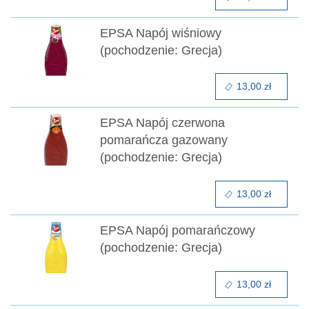
EPSA Napój wiśniowy
(pochodzenie: Grecja)
13,00 zł
EPSA Napój czerwona
pomarańcza gazowany
(pochodzenie: Grecja)
13,00 zł
EPSA Napój pomarańczowy
(pochodzenie: Grecja)
13,00 zł