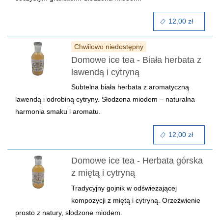
12,00 zł
Chwilowo niedostępny
Domowe ice tea - Biała herbata z
lawendą i cytryną
Subtelna biała herbata z aromatyczną
lawendą i odrobiną cytryny. Słodzona miodem – naturalna
harmonia smaku i aromatu.
12,00 zł
Domowe ice tea - Herbata górska
z miętą i cytryną
Tradycyjny gojnik w odświeżającej
kompozycji z miętą i cytryną. Orzeźwienie
prosto z natury, słodzone miodem.