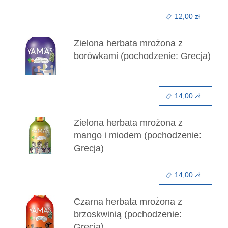
12,00 zł
Zielona herbata mrożona z
borówkami (pochodzenie: Grecja)
14,00 zł
Zielona herbata mrożona z
mango i miodem (pochodzenie:
Grecja)
14,00 zł
Czarna herbata mrożona z
brzoskwinią (pochodzenie:
Grecja)