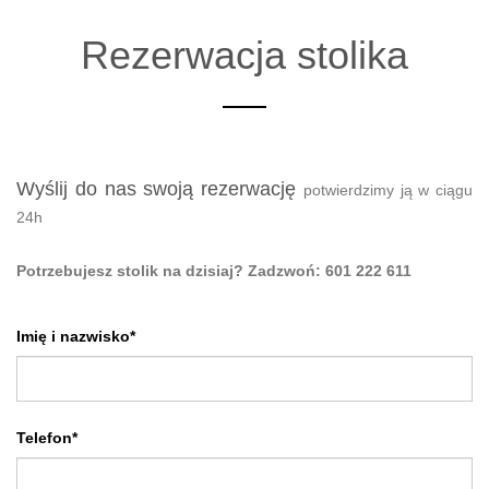
Rezerwacja stolika
Wyślij do nas swoją rezerwację
potwierdzimy ją w ciągu
24h
Potrzebujesz stolik na dzisiaj? Zadzwoń:
601 222 611
Imię i nazwisko*
Telefon*