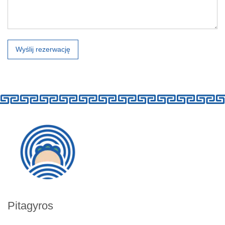
Wyślij rezerwację
Pitagyros